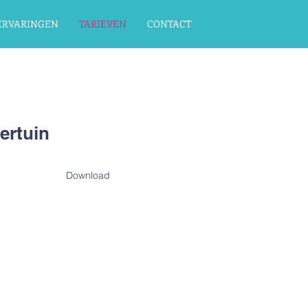
ERVARINGEN
TARIEVEN
CONTACT
ertuin
Download